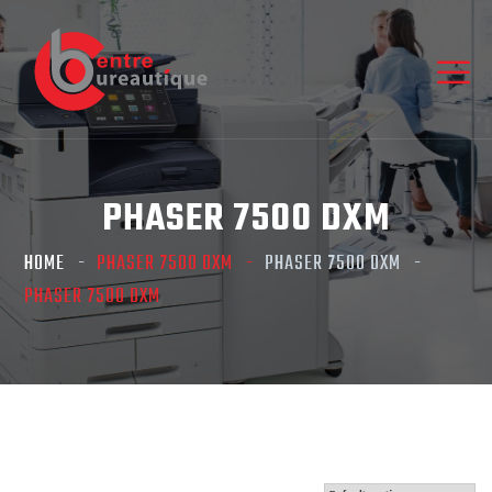
PHASER 7500 DXM
HOME
PHASER 7500 DXM
PHASER 7500 DXM
PHASER 7500 DXM