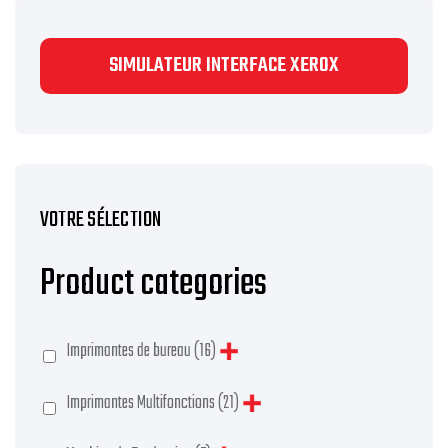
SIMULATEUR INTERFACE XEROX
VOTRE SÉLECTION
Product categories
Imprimantes de bureau
(16)
Imprimantes Multifonctions
(21)