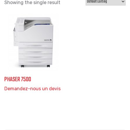
Showing the single result
PHASER 7500
Demandez-nous un devis