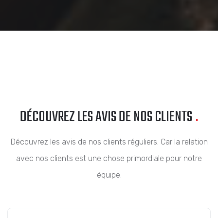
DÉCOUVREZ LES AVIS DE NOS CLIENTS
.
Découvrez les avis de nos clients réguliers. Car la relation
avec nos clients est une chose primordiale pour notre
équipe.