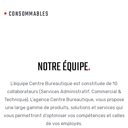
CONSOMMABLES
NOTRE ÉQUIPE
.
L’équipe Centre Bureautique est constituée de 10
collaborateurs (Services Administratif, Commercial &
Technique). L’agence Centre Bureautique, vous propose
une large gamme de produits, solutions et services qui
vous permettront d’optimiser vos compétences et celles
de vos employés.