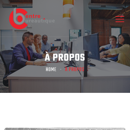
À PROPOS
HOME
À PROPOS