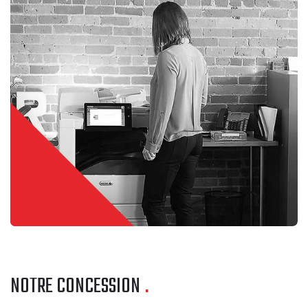
NOTRE CONCESSION
.