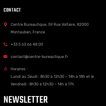
CONTACT
Centre Bureautique, 59 Rue Voltaire, 82000
Montauban, France
+33 5 63 66 48 00
contact@centre-bureautique.fr
Horaires :
Lundi au Jeudi : 8h30 à 12h30 – 14h à 18h et le
Vendredi : 8h30 à 12h30 – 14h à 17h
NEWSLETTER