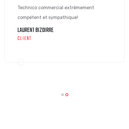
Technico commercial extrêmement
compétent et sympathique!
LAURENT BIZOIRRE
CLIENT