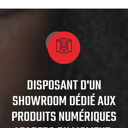
DISPOSANT D'UN
SHOWROOM DÉDIÉ AUX
PRODUITS NUMÉRIQUES