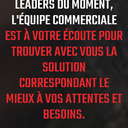
LEADERS DU MOMENT,
L'ÉQUIPE COMMERCIALE
EST À VOTRE ÉCOUTE POUR
TROUVER AVEC VOUS LA
SOLUTION
CORRESPONDANT LE
MIEUX À VOS ATTENTES ET
BESOINS.