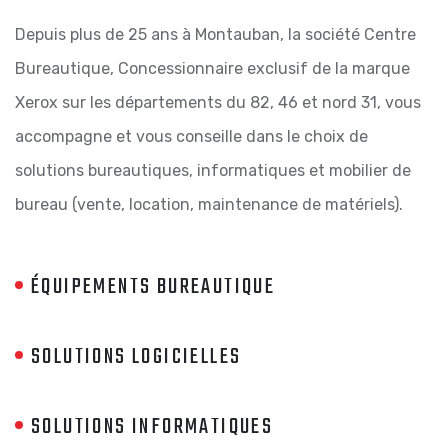
Depuis plus de 25 ans à Montauban, la société Centre
Bureautique, Concessionnaire exclusif de la marque
Xerox sur les départements du 82, 46 et nord 31, vous
accompagne et vous conseille dans le choix de
solutions bureautiques, informatiques et mobilier de
bureau (vente, location, maintenance de matériels).
ÉQUIPEMENTS BUREAUTIQUE
SOLUTIONS LOGICIELLES
SOLUTIONS INFORMATIQUES