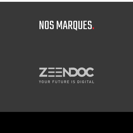
NOS MARQUES
.