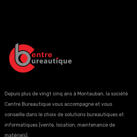
Depuis plus de vingt cinq ans à Montauban, la société
Centre Bureautique vous accompagne et vous
conseille dans le choix de solutions bureautiques et
informatiques (vente, location, maintenance de
matériels).