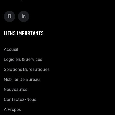
LIENS IMPORTANTS
Accueil
Logiciels & Services
Solutions Bureautiques
Mobilier De Bureau
Nouveautés
Contactez-Nous
À Propos